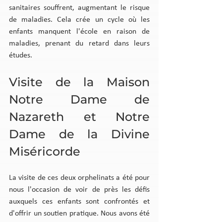
sanitaires souffrent, augmentant le risque 
de maladies. Cela crée un cycle où les 
enfants manquent l'école en raison de 
maladies, prenant du retard dans leurs 
études.
Visite de la Maison 
Notre Dame de 
Nazareth et Notre 
Dame de la Divine 
Miséricorde
La visite de ces deux orphelinats a été pour 
nous l'occasion de voir de près les défis 
auxquels ces enfants sont confrontés et 
d'offrir un soutien pratique. Nous avons été 