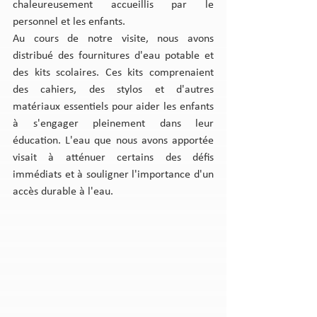
chaleureusement accueillis par le 
personnel et les enfants.
Au cours de notre visite, nous avons 
distribué des fournitures d'eau potable et 
des kits scolaires. Ces kits comprenaient 
des cahiers, des stylos et d'autres 
matériaux essentiels pour aider les enfants 
à s'engager pleinement dans leur 
éducation. L'eau que nous avons apportée 
visait à atténuer certains des défis 
immédiats et à souligner l'importance d'un 
accès durable à l'eau.