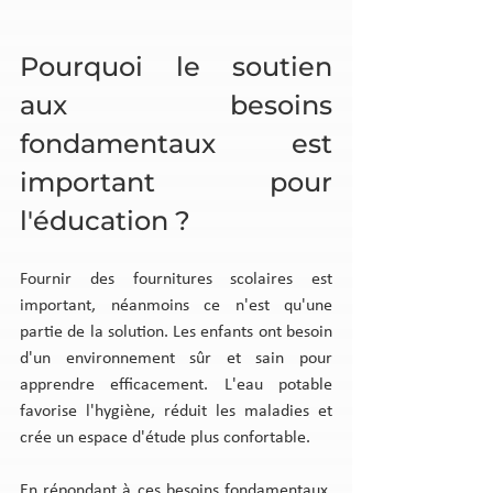
Pourquoi le soutien 
aux besoins 
fondamentaux est 
important pour 
l'éducation ?
Fournir des fournitures scolaires est 
important, néanmoins ce n'est qu'une 
partie de la solution. Les enfants ont besoin 
d'un environnement sûr et sain pour 
apprendre efficacement. L'eau potable 
favorise l'hygiène, réduit les maladies et 
crée un espace d'étude plus confortable.
En répondant à ces besoins fondamentaux, 