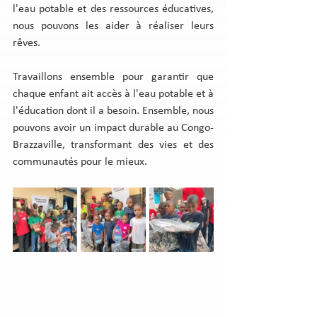
l'eau potable et des ressources éducatives, 
nous pouvons les aider à réaliser leurs 
rêves.
Travaillons ensemble pour garantir que 
chaque enfant ait accès à l'eau potable et à 
l'éducation dont il a besoin. Ensemble, nous 
pouvons avoir un impact durable au Congo-
Brazzaville, transformant des vies et des 
communautés pour le mieux.