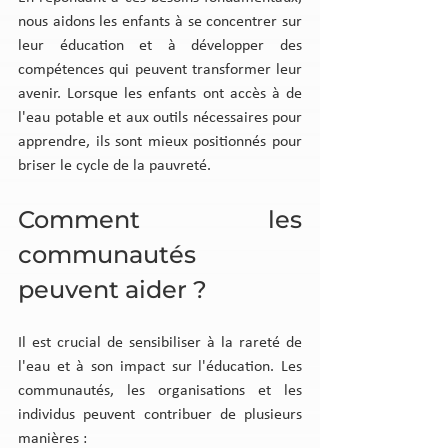
nous aidons les enfants à se concentrer sur 
leur éducation et à développer des 
compétences qui peuvent transformer leur 
avenir. Lorsque les enfants ont accès à de 
l'eau potable et aux outils nécessaires pour 
apprendre, ils sont mieux positionnés pour 
briser le cycle de la pauvreté.
Comment les 
communautés 
peuvent aider ?
Il est crucial de sensibiliser à la rareté de 
l'eau et à son impact sur l'éducation. Les 
communautés, les organisations et les 
individus peuvent contribuer de plusieurs 
manières :