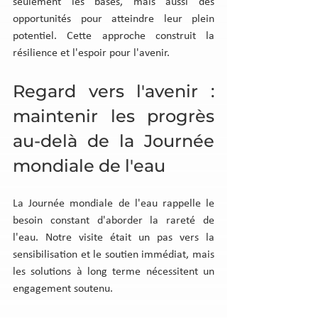
seulement les bases, mais aussi des 
opportunités pour atteindre leur plein 
potentiel. Cette approche construit la 
résilience et l'espoir pour l'avenir.
Regard vers l'avenir : 
maintenir les progrès 
au-delà de la Journée 
mondiale de l'eau
La Journée mondiale de l'eau rappelle le 
besoin constant d'aborder la rareté de 
l'eau. Notre visite était un pas vers la 
sensibilisation et le soutien immédiat, mais 
les solutions à long terme nécessitent un 
engagement soutenu.