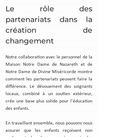
Le rôle des 
partenariats dans la 
création de 
changement
Notre collaboration avec le personnel de la 
Maison Notre Dame de Nazareth et de 
Notre Dame de Divine Miséricorde montre 
comment les partenariats peuvent faire la 
différence. Le dévouement des soignants 
locaux, combiné à un soutien extérieur, 
crée une base plus solide pour l'éducation 
des enfants.
En travaillant ensemble, nous pouvons nous 
assurer que les enfants reçoivent non 