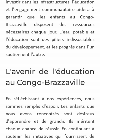
Investir dans les infrastructures, l'éducation 
et l'engagement communautaire aidera à 
garantir que les enfants au Congo-
Brazzaville disposent des ressources 
nécessaires chaque jour. L'eau potable et 
l'éducation sont des piliers indissociables 
du développement, et les progrès dans l'un 
soutiennent l'autre.
L'avenir de l'éducation 
au Congo-Brazzaville
En réfléchissant à nos expériences, nous 
sommes remplis d'espoir. Les enfants que 
nous avons rencontrés sont désireux 
d'apprendre et de grandir. Ils méritent 
chaque chance de réussir. En continuant à 
soutenir les initiatives qui fournissent de 