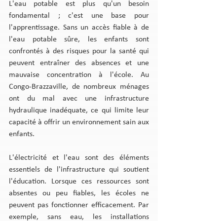
L'eau potable est plus qu'un besoin 
fondamental ; c'est une base pour 
l'apprentissage. Sans un accès fiable à de 
l'eau potable sûre, les enfants sont 
confrontés à des risques pour la santé qui 
peuvent entraîner des absences et une 
mauvaise concentration à l'école. Au 
Congo-Brazzaville, de nombreux ménages 
ont du mal avec une infrastructure 
hydraulique inadéquate, ce qui limite leur 
capacité à offrir un environnement sain aux 
enfants.
L'électricité et l'eau sont des éléments 
essentiels de l'infrastructure qui soutient 
l'éducation. Lorsque ces ressources sont 
absentes ou peu fiables, les écoles ne 
peuvent pas fonctionner efficacement. Par 
exemple, sans eau, les installations 