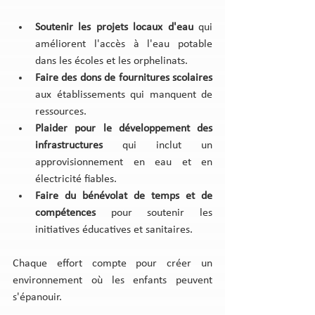
Soutenir les projets locaux d'eau
 qui 
améliorent l'accès à l'eau potable 
dans les écoles et les orphelinats.
Faire des dons de fournitures scolaires
aux établissements qui manquent de 
ressources.
Plaider pour le développement des 
infrastructures
 qui inclut un 
approvisionnement en eau et en 
électricité fiables.
Faire du bénévolat de temps et de 
compétences
 pour soutenir les 
initiatives éducatives et sanitaires.
Chaque effort compte pour créer un 
environnement où les enfants peuvent 
s'épanouir.