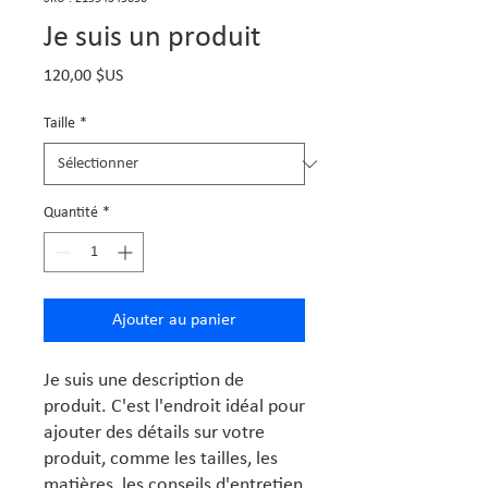
Je suis un produit
Prix
120,00 $US
Taille
*
Quantité
*
Ajouter au panier
Je suis une description de 
produit. C'est l'endroit idéal pour 
ajouter des détails sur votre 
produit, comme les tailles, les 
matières, les conseils d'entretien 