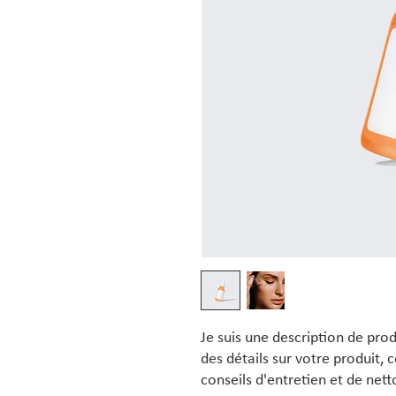
Je suis une description de produ
des détails sur votre produit, c
conseils d'entretien et de net