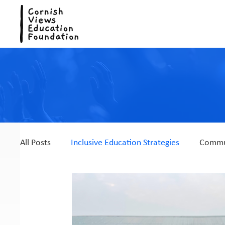
All Posts
Inclusive Education Strategies
Commun